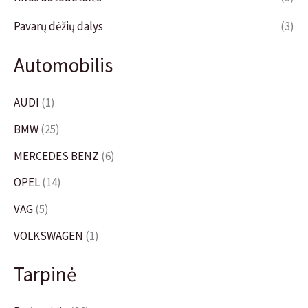
Pavarų dėžių dalys
(3)
Automobilis
AUDI
(1)
BMW
(25)
MERCEDES BENZ
(6)
OPEL
(14)
VAG
(5)
VOLKSWAGEN
(1)
Tarpinė