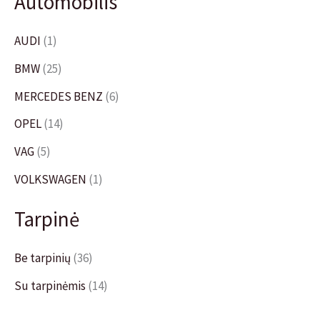
Automobilis
AUDI
(1)
BMW
(25)
MERCEDES BENZ
(6)
OPEL
(14)
VAG
(5)
VOLKSWAGEN
(1)
Tarpinė
Be tarpinių
(36)
Su tarpinėmis
(14)