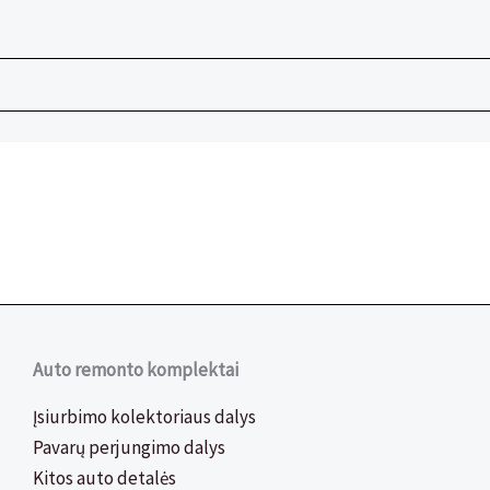
Auto remonto komplektai
Įsiurbimo kolektoriaus dalys
Pavarų perjungimo dalys
Kitos auto detalės