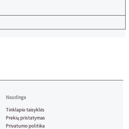
Naudinga
Tinklapio taisyklės
Prekių pristatymas
Privatumo politika