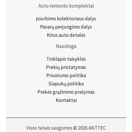
Auto remonto komplektai
Įsiurbimo kolektoriaus dalys
Pavarų perjungimo dalys
Kitos auto detalės
Naudinga
Tinklapio taisyklės
Prekių pristatymas
Privatumo politika
Slapukų politika
Prekės grąžinimo prašymas
Kontaktai
Visos teisės saugomos © 2026 ANTTEC